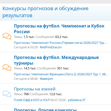
Конкурсы прогнозов и обсуждение
результатов
Прогнозы на футбол. Чемпионат и Кубок
России
Темы
1,5 тыс.
Сообщения
63,2 тыс.
Прогнозы: Чемпионат России (Первая лига) 2026/2027 Тур 5. 07.08–09.08.2026 г.
Сегодня в 03:29
RedFireDracon
Прогнозы на футбол. Международные
турниры
Темы
14,5 тыс.
Сообщения
351 тыс.
Прогнозы: Чемпионат Франции (Лига 2) 2026/2027 Тур 1. 08.08.2026 г.
Сегодня в 08:46
Фаворит
Прогнозы на хоккей
Темы
768
Сообщения
12,6 тыс.
Плей-Офф в КХЛ и НХЛ
06.07.2026
yeliseeva.37
Прогнозы. Другие конкурсы