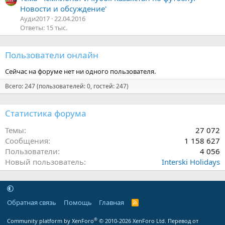
Новости и обсуждение'
Ауди2017
22.04.2016
Ответы: 15 тыс.
Пользователи онлайн
Сейчас на форуме нет ни одного пользователя.
Всего: 247 (пользователей: 0, гостей: 247)
Статистика форума
Темы
27 072
Сообщения
1 158 627
Пользователи
4 056
Новый пользователь
Interski Holidays
Обратная связь
Помощь
Главная
R
S
S
®
Community platform by XenForo
© 2010-2026 XenForo Ltd.
Перевод от