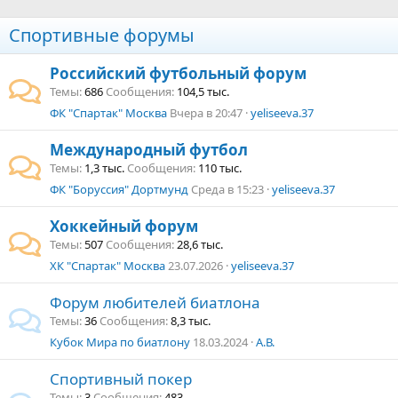
Спортивные форумы
Российский футбольный форум
Темы
686
Сообщения
104,5 тыс.
ФК "Спартак" Москва
Вчера в 20:47
yeliseeva.37
Международный футбол
Темы
1,3 тыс.
Сообщения
110 тыс.
ФК "Боруссия" Дортмунд
Среда в 15:23
yeliseeva.37
Хоккейный форум
Темы
507
Сообщения
28,6 тыс.
ХК "Спартак" Москва
23.07.2026
yeliseeva.37
Форум любителей биатлона
Темы
36
Сообщения
8,3 тыс.
Кубок Мира по биатлону
18.03.2024
А.В.
Спортивный покер
Темы
3
Сообщения
483