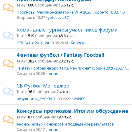
Темы
600
Сообщения
15,6 тыс.
Прогнозы. Чемпионская гонка WTA 2026. Торонто. 1/32. 4.08.2026
Вторник в 18:27
yeliseeva.37
Командные турниры участников форума
Темы
519
Сообщения
48,6 тыс.
КТ5-241. с 20.01.24
13.05.2024
Борис01
Фэнтези футбол / Fantasy Football
Темы
382
Сообщения
20,2 тыс.
Fantasy Football на Sports.ru. Чемпионат Турции 2026/2027 г. Суперлига
Сегодня в 08:06
rencis
СБ Футбол Менеджер
Темы
36
Сообщения
2,4 тыс.
результаты_КУБКИ
01.03.2022
VANES
Конкурсы прогнозов. Итоги и обсуждение
Темы
87
Сообщения
19,4 тыс.
Анонсы новых конкурсов и подведение результатов
Сегодня в 08:17
rencis