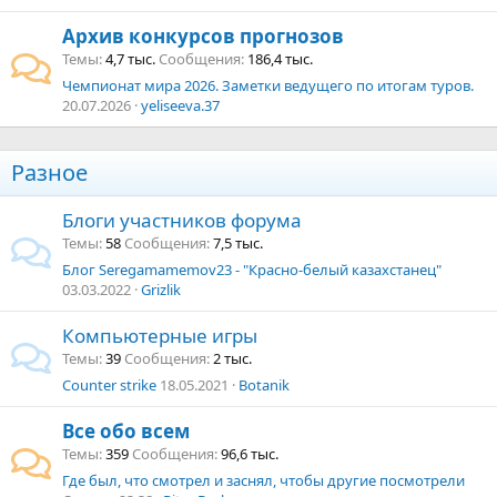
Архив конкурсов прогнозов
Темы
4,7 тыс.
Сообщения
186,4 тыс.
Чемпионат мира 2026. Заметки ведущего по итогам туров.
20.07.2026
yeliseeva.37
Разное
Блоги участников форума
Темы
58
Сообщения
7,5 тыс.
Блог Seregamamemov23 - "Красно-белый казахстанец"
03.03.2022
Grizlik
Компьютерные игры
Темы
39
Сообщения
2 тыс.
Counter strike
18.05.2021
Botanik
Все обо всем
Темы
359
Сообщения
96,6 тыс.
Где был, что смотрел и заснял, чтобы другие посмотрели