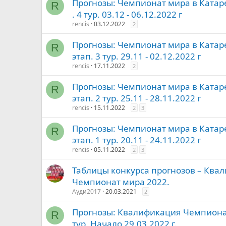
Прогнозы: Чемпионат мира в Катаре
R
. 4 тур. 03.12 - 06.12.2022 г
rencis
03.12.2022
2
Прогнозы: Чемпионат мира в Катаре
R
этап. 3 тур. 29.11 - 02.12.2022 г
rencis
17.11.2022
2
Прогнозы: Чемпионат мира в Катаре
R
этап. 2 тур. 25.11 - 28.11.2022 г
rencis
15.11.2022
2
3
Прогнозы: Чемпионат мира в Катаре
R
этап. 1 тур. 20.11 - 24.11.2022 г
rencis
05.11.2022
2
3
Таблицы конкурса прогнозов – Ква
Чемпионат мира 2022.
Ауди2017
20.03.2021
2
Прогнозы: Квалификация Чемпионат
R
тур. Начало 29.03.2022 г.