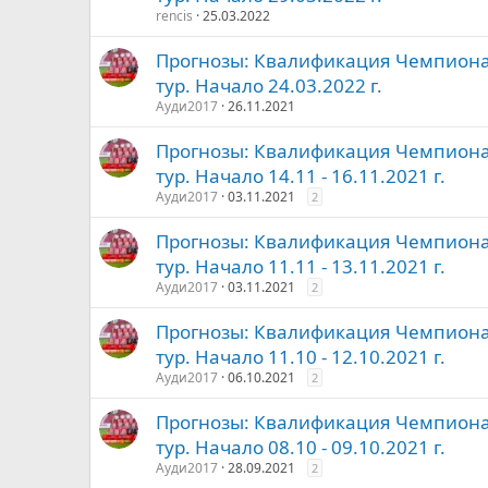
rencis
25.03.2022
Прогнозы: Квалификация Чемпиона
тур. Начало 24.03.2022 г.
Ауди2017
26.11.2021
Прогнозы: Квалификация Чемпионат
тур. Начало 14.11 - 16.11.2021 г.
Ауди2017
03.11.2021
2
Прогнозы: Квалификация Чемпионат
тур. Начало 11.11 - 13.11.2021 г.
Ауди2017
03.11.2021
2
Прогнозы: Квалификация Чемпионат
тур. Начало 11.10 - 12.10.2021 г.
Ауди2017
06.10.2021
2
Прогнозы: Квалификация Чемпионат
тур. Начало 08.10 - 09.10.2021 г.
Ауди2017
28.09.2021
2