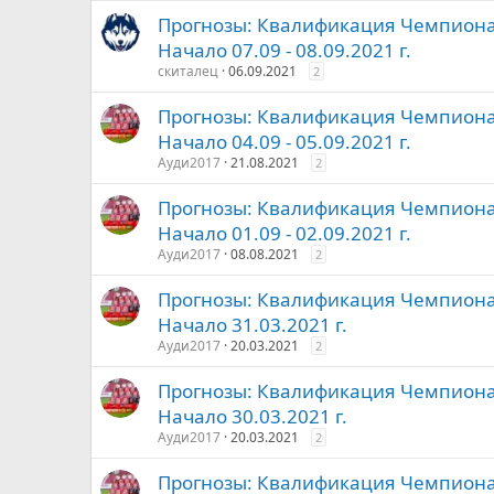
Прогнозы: Квалификация Чемпионат
Начало 07.09 - 08.09.2021 г.
скиталец
06.09.2021
2
Прогнозы: Квалификация Чемпионат
Начало 04.09 - 05.09.2021 г.
Ауди2017
21.08.2021
2
Прогнозы: Квалификация Чемпионат
Начало 01.09 - 02.09.2021 г.
Ауди2017
08.08.2021
2
Прогнозы: Квалификация Чемпионат
Начало 31.03.2021 г.
Ауди2017
20.03.2021
2
Прогнозы: Квалификация Чемпионат
Начало 30.03.2021 г.
Ауди2017
20.03.2021
2
Прогнозы: Квалификация Чемпионат