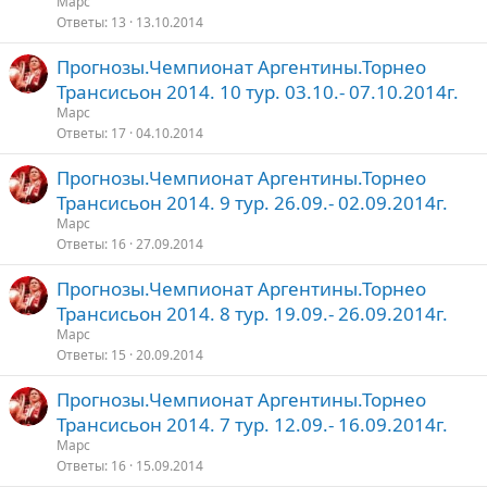
Марс
Ответы
13
13.10.2014
Прогнозы.Чемпионат Аргентины.Торнео
Трансисьон 2014. 10 тур. 03.10.- 07.10.2014г.
Марс
Ответы
17
04.10.2014
Прогнозы.Чемпионат Аргентины.Торнео
Трансисьон 2014. 9 тур. 26.09.- 02.09.2014г.
Марс
Ответы
16
27.09.2014
Прогнозы.Чемпионат Аргентины.Торнео
Трансисьон 2014. 8 тур. 19.09.- 26.09.2014г.
Марс
Ответы
15
20.09.2014
Прогнозы.Чемпионат Аргентины.Торнео
Трансисьон 2014. 7 тур. 12.09.- 16.09.2014г.
Марс
Ответы
16
15.09.2014