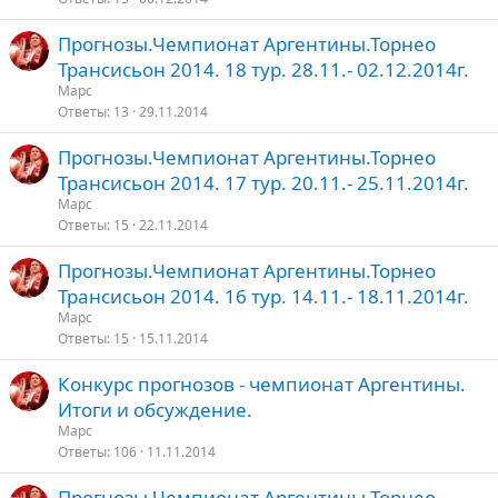
Прогнозы.Чемпионат Аргентины.Торнео
Трансисьон 2014. 18 тур. 28.11.- 02.12.2014г.
Марс
Ответы
13
29.11.2014
Прогнозы.Чемпионат Аргентины.Торнео
Трансисьон 2014. 17 тур. 20.11.- 25.11.2014г.
Марс
Ответы
15
22.11.2014
Прогнозы.Чемпионат Аргентины.Торнео
Трансисьон 2014. 16 тур. 14.11.- 18.11.2014г.
Марс
Ответы
15
15.11.2014
Конкурс прогнозов - чемпионат Аргентины.
Итоги и обсуждение.
Марс
Ответы
106
11.11.2014
Прогнозы.Чемпионат Аргентины.Торнео