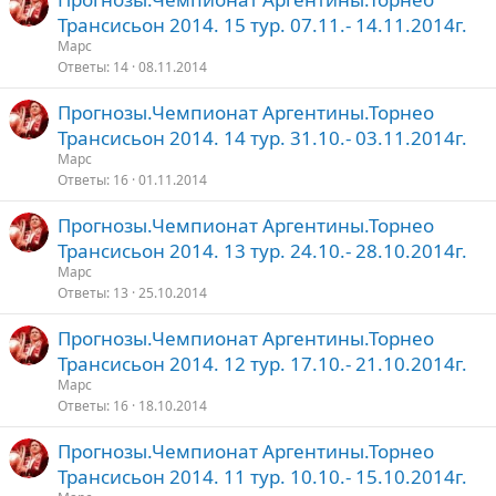
Трансисьон 2014. 15 тур. 07.11.- 14.11.2014г.
Марс
Ответы
14
08.11.2014
Прогнозы.Чемпионат Аргентины.Торнео
Трансисьон 2014. 14 тур. 31.10.- 03.11.2014г.
Марс
Ответы
16
01.11.2014
Прогнозы.Чемпионат Аргентины.Торнео
Трансисьон 2014. 13 тур. 24.10.- 28.10.2014г.
Марс
Ответы
13
25.10.2014
Прогнозы.Чемпионат Аргентины.Торнео
Трансисьон 2014. 12 тур. 17.10.- 21.10.2014г.
Марс
Ответы
16
18.10.2014
Прогнозы.Чемпионат Аргентины.Торнео
Трансисьон 2014. 11 тур. 10.10.- 15.10.2014г.