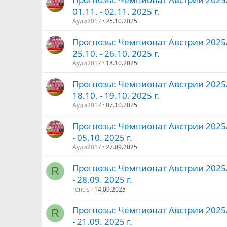
01.11. - 02.11. 2025 г.
Ауди2017
25.10.2025
Прогнозы: Чемпионат Австрии 2025/2
25.10. - 26.10. 2025 г.
Ауди2017
18.10.2025
Прогнозы: Чемпионат Австрии 2025/2
18.10. - 19.10. 2025 г.
Ауди2017
07.10.2025
Прогнозы: Чемпионат Австрии 2025/2
- 05.10. 2025 г.
Ауди2017
27.09.2025
Прогнозы: Чемпионат Австрии 2025/2
R
- 28.09. 2025 г.
rencis
14.09.2025
Прогнозы: Чемпионат Австрии 2025/2
R
- 21.09. 2025 г.