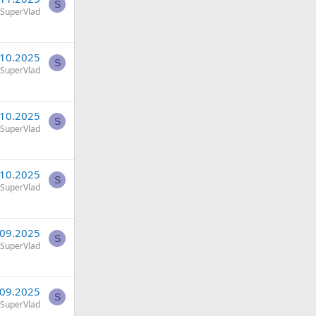
S
SuperVlad
.10.2025
S
SuperVlad
.10.2025
S
SuperVlad
.10.2025
S
SuperVlad
.09.2025
S
SuperVlad
.09.2025
S
SuperVlad