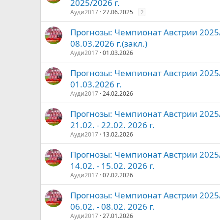
2025/2026 г.
Ауди2017
27.06.2025
2
Прогнозы: Чемпионат Австрии 2025/2
08.03.2026 г.(закл.)
Ауди2017
01.03.2026
Прогнозы: Чемпионат Австрии 2025/2
01.03.2026 г.
Ауди2017
24.02.2026
Прогнозы: Чемпионат Австрии 2025/2
21.02. - 22.02. 2026 г.
Ауди2017
13.02.2026
Прогнозы: Чемпионат Австрии 2025/2
14.02. - 15.02. 2026 г.
Ауди2017
07.02.2026
Прогнозы: Чемпионат Австрии 2025/2
06.02. - 08.02. 2026 г.
Ауди2017
27.01.2026