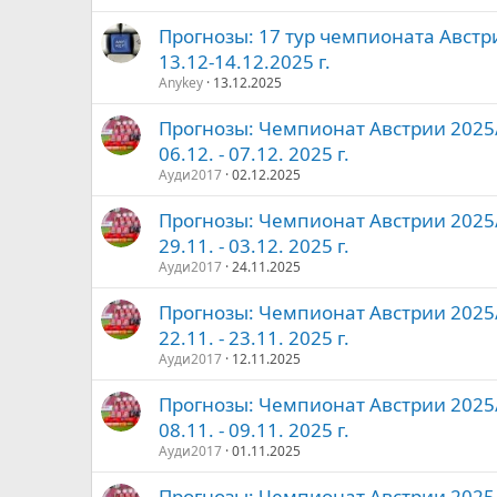
Прогнозы: 17 тур чемпионата Австр
13.12-14.12.2025 г.
Anykey
13.12.2025
Прогнозы: Чемпионат Австрии 2025/2
06.12. - 07.12. 2025 г.
Ауди2017
02.12.2025
Прогнозы: Чемпионат Австрии 2025/2
29.11. - 03.12. 2025 г.
Ауди2017
24.11.2025
Прогнозы: Чемпионат Австрии 2025/2
22.11. - 23.11. 2025 г.
Ауди2017
12.11.2025
Прогнозы: Чемпионат Австрии 2025/2
08.11. - 09.11. 2025 г.
Ауди2017
01.11.2025
Прогнозы: Чемпионат Австрии 2025/2