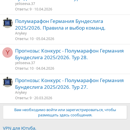
yeliseeva.37
Ответы
9
10.04.2026
Полумарафон Германия Бундеслига
2025/2026. Правила и выбор команд.
Anykey
Ответы
10
05.04.2026
Прогнозы: Конкурс - Полумарафон Германия
Y
Бундеслига 2025/2026. Тур 28.
yeliseeva.37
Ответы
10
04.04.2026
Прогнозы: Конкурс - Полумарафон Германия
Бундеслига 2025/2026. Тур 27.
Anykey
Ответы
9
20.03.2026
Вам необходимо войти или зарегистрироваться, чтобы
размещать здесь сообщения.
VPN для Ютуба.