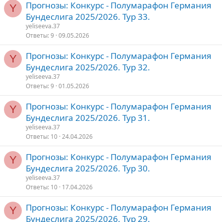
Прогнозы: Конкурс - Полумарафон Германия
Y
Бундеслига 2025/2026. Тур 33.
yeliseeva.37
Ответы
9
09.05.2026
Прогнозы: Конкурс - Полумарафон Германия
Y
Бундеслига 2025/2026. Тур 32.
yeliseeva.37
Ответы
9
01.05.2026
Прогнозы: Конкурс - Полумарафон Германия
Y
Бундеслига 2025/2026. Тур 31.
yeliseeva.37
Ответы
10
24.04.2026
Прогнозы: Конкурс - Полумарафон Германия
Y
Бундеслига 2025/2026. Тур 30.
yeliseeva.37
Ответы
10
17.04.2026
Прогнозы: Конкурс - Полумарафон Германия
Y
Бундеслига 2025/2026. Тур 29.