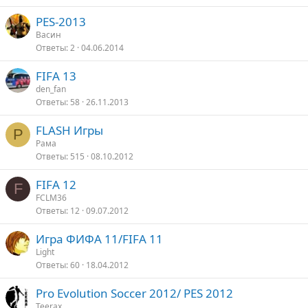
PES-2013
Васин
Ответы
2
04.06.2014
FIFA 13
den_fan
Ответы
58
26.11.2013
FLASH Игры
Р
Рама
Ответы
515
08.10.2012
FIFA 12
F
FCLM36
Ответы
12
09.07.2012
Игра ФИФА 11/FIFA 11
Light
Ответы
60
18.04.2012
Pro Evolution Soccer 2012/ PES 2012
Teerax