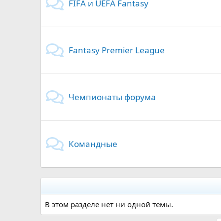
FIFA и UEFA Fantasy
Fantasy Premier League
Чемпионаты форума
Командные
В этом разделе нет ни одной темы.