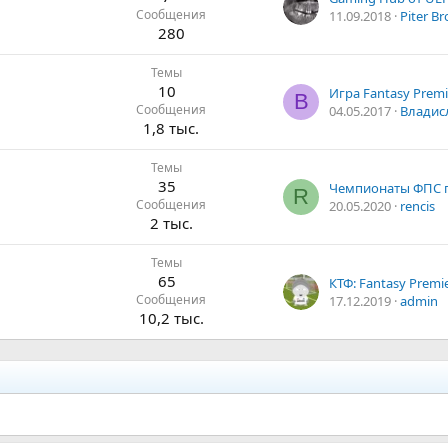
Сообщения
11.09.2018
Piter Br
280
Темы
10
В
Сообщения
04.05.2017
Владис
1,8 тыс.
Темы
35
R
Сообщения
20.05.2020
rencis
2 тыс.
Темы
65
Сообщения
17.12.2019
admin
10,2 тыс.