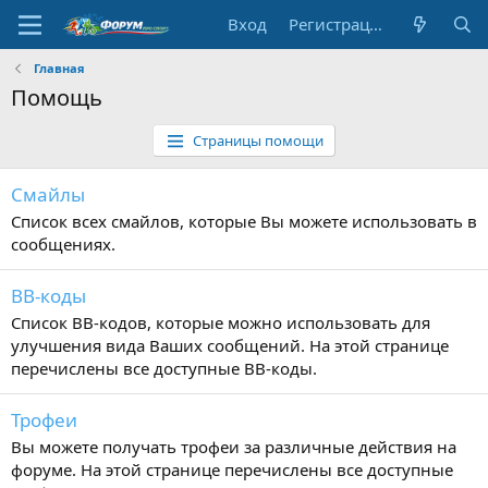
Вход
Регистрация
Главная
Помощь
Страницы помощи
Смайлы
Список всех смайлов, которые Вы можете использовать в
сообщениях.
BB-коды
Список BB-кодов, которые можно использовать для
улучшения вида Ваших сообщений. На этой странице
перечислены все доступные BB-коды.
Трофеи
Вы можете получать трофеи за различные действия на
форуме. На этой странице перечислены все доступные