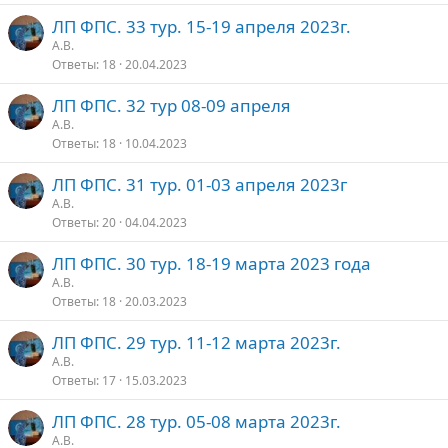
ЛП ФПС. 33 тур. 15-19 апреля 2023г.
А.В.
Ответы
18
20.04.2023
ЛП ФПС. 32 тур 08-09 апреля
А.В.
Ответы
18
10.04.2023
ЛП ФПС. 31 тур. 01-03 апреля 2023г
А.В.
Ответы
20
04.04.2023
ЛП ФПС. 30 тур. 18-19 марта 2023 года
А.В.
Ответы
18
20.03.2023
ЛП ФПС. 29 тур. 11-12 марта 2023г.
А.В.
Ответы
17
15.03.2023
ЛП ФПС. 28 тур. 05-08 марта 2023г.
А.В.