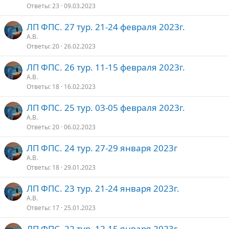
Ответы
23
09.03.2023
ЛП ФПС. 27 тур. 21-24 февраля 2023г.
А.В.
Ответы
20
26.02.2023
ЛП ФПС. 26 тур. 11-15 февраля 2023г.
А.В.
Ответы
18
16.02.2023
ЛП ФПС. 25 тур. 03-05 февраля 2023г.
А.В.
Ответы
20
06.02.2023
ЛП ФПС. 24 тур. 27-29 января 2023г
А.В.
Ответы
18
29.01.2023
ЛП ФПС. 23 тур. 21-24 января 2023г.
А.В.
Ответы
17
25.01.2023
ЛП ФПС. 22 тур. 12-15 января 2023г.