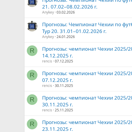
21. 07.02–08.02.2026 г.
Anykey
03.02.2026
Прогнозы: Чемпионат Чехии по фут
Тур 20. 31.01–01.02.2026 г.
Anykey
24.01.2026
Прогнозы: чемпионат Чехии 2025/2026
R
14.12.2025 г.
rencis
07.12.2025
Прогнозы: чемпионат Чехии 2025/2026
R
07.12.2025 г.
rencis
30.11.2025
Прогнозы: чемпионат Чехии 2025/2026
R
30.11.2025 г.
rencis
25.11.2025
Прогнозы: чемпионат Чехии 2025/2026
R
23.11.2025 г.