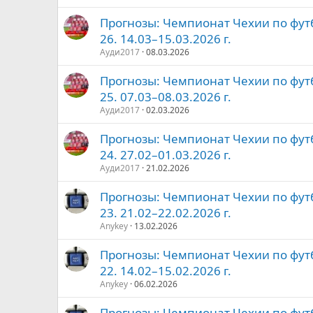
Прогнозы: Чемпионат Чехии по футб
26. 14.03–15.03.2026 г.
Ауди2017
08.03.2026
Прогнозы: Чемпионат Чехии по футб
25. 07.03–08.03.2026 г.
Ауди2017
02.03.2026
Прогнозы: Чемпионат Чехии по футб
24. 27.02–01.03.2026 г.
Ауди2017
21.02.2026
Прогнозы: Чемпионат Чехии по футб
23. 21.02–22.02.2026 г.
Anykey
13.02.2026
Прогнозы: Чемпионат Чехии по футб
22. 14.02–15.02.2026 г.
Anykey
06.02.2026
Прогнозы: Чемпионат Чехии по футб