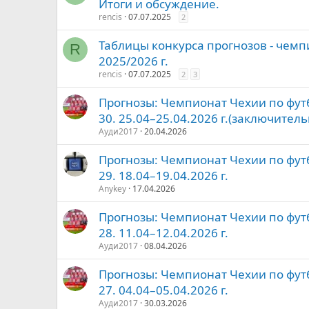
Итоги и обсуждение.
rencis
07.07.2025
2
Таблицы конкурса прогнозов - чем
R
2025/2026 г.
rencis
07.07.2025
2
3
Прогнозы: Чемпионат Чехии по футб
30. 25.04–25.04.2026 г.(заключител
Ауди2017
20.04.2026
Прогнозы: Чемпионат Чехии по футб
29. 18.04–19.04.2026 г.
Anykey
17.04.2026
Прогнозы: Чемпионат Чехии по футб
28. 11.04–12.04.2026 г.
Ауди2017
08.04.2026
Прогнозы: Чемпионат Чехии по футб
27. 04.04–05.04.2026 г.
Ауди2017
30.03.2026