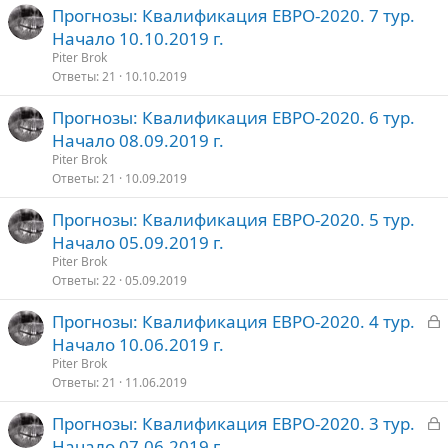
Прогнозы: Квалификация ЕВРО-2020. 7 тур.
Начало 10.10.2019 г.
Piter Brok
Ответы
21
10.10.2019
Прогнозы: Квалификация ЕВРО-2020. 6 тур.
Начало 08.09.2019 г.
Piter Brok
Ответы
21
10.09.2019
Прогнозы: Квалификация ЕВРО-2020. 5 тур.
Начало 05.09.2019 г.
Piter Brok
Ответы
22
05.09.2019
З
Прогнозы: Квалификация ЕВРО-2020. 4 тур.
а
Начало 10.06.2019 г.
к
Piter Brok
р
Ответы
21
11.06.2019
З
Прогнозы: Квалификация ЕВРО-2020. 3 тур.
т
а
Начало 07.06.2019 г.
о