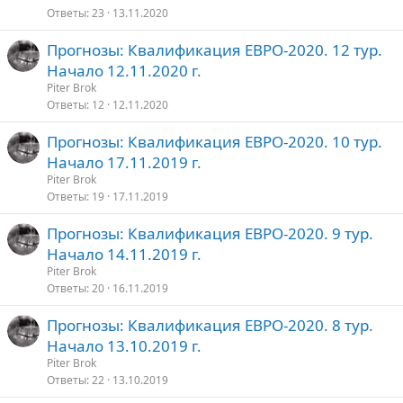
Ответы
23
13.11.2020
Прогнозы: Квалификация ЕВРО-2020. 12 тур.
Начало 12.11.2020 г.
Piter Brok
Ответы
12
12.11.2020
Прогнозы: Квалификация ЕВРО-2020. 10 тур.
Начало 17.11.2019 г.
Piter Brok
Ответы
19
17.11.2019
Прогнозы: Квалификация ЕВРО-2020. 9 тур.
Начало 14.11.2019 г.
Piter Brok
Ответы
20
16.11.2019
Прогнозы: Квалификация ЕВРО-2020. 8 тур.
Начало 13.10.2019 г.
Piter Brok
Ответы
22
13.10.2019