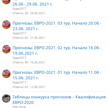
26.06 - 29.06. 2021 г.
Ауди2017
Ответы
38
29.06.2021
Прогнозы: ЕВРО-2021. 03 тур. Начало 20.06 -
23.06. 2021 г.
Ауди2017
Ответы
42
21.06.2021
Прогнозы: ЕВРО-2021. 02 тур. Начало 16.06 -
19.06.2021 г.
Ауди2017
Ответы
40
16.06.2021
Прогнозы: ЕВРО-2021. 01 тур. Начало 11.06 -
15.06. 2021 г.
Ауди2017
Ответы
43
12.06.2021
Таблицы конкурса прогнозов – Квалификация
ЕВРО-2020
Piter Brok