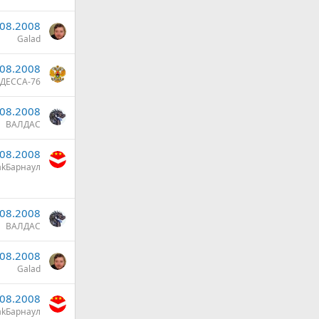
.08.2008
Galad
.08.2008
ДЕССА-76
.08.2008
ВАЛДАС
.08.2008
akБарнаул
.08.2008
ВАЛДАС
.08.2008
Galad
.08.2008
akБарнаул