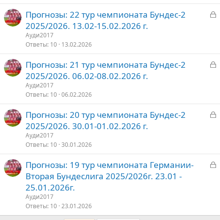
З
Прогнозы: 22 тур чемпионата Бундес-2
т
а
2025/2026. 13.02-15.02.2026 г.
о
к
Ауди2017
р
Ответы
10
13.02.2026
З
Прогнозы: 21 тур чемпионата Бундес-2
т
а
2025/2026. 06.02-08.02.2026 г.
о
к
Ауди2017
р
Ответы
10
06.02.2026
З
Прогнозы: 20 тур чемпионата Бундес-2
т
а
2025/2026. 30.01-01.02.2026 г.
о
к
Ауди2017
р
Ответы
10
30.01.2026
З
Прогнозы: 19 тур чемпионата Германии-
т
а
Вторая Бундеслига 2025/2026г. 23.01 -
о
к
25.01.2026г.
р
Ауди2017
Ответы
10
23.01.2026
т