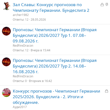
З
З
Зал Славы: Конкурс прогнозов по
л
а
а
е
Чемпионату Германии. Бундеслига 2
к
к
archer1982
р
р
о
Ответы
12
28.05.2026
ы
е
Прогнозы: Чемпионат Германии (Вторая
т
п
Бундеслига) 2026/2027 Тур 1. 07.08–
о
л
е
09.08.2026 г.
RedFireDracon
о
Ответы
12
Вчера в 15:44
Прогнозы: Чемпионат Германии (Вторая
Бундеслига) 2026/2027 Тур 2. 14.08–
16.08.2026 г.
RedFireDracon
Ответы
0
Вторник в 16:42
З
Конкурс прогнозов - Чемпионат Германии
а
2025/2026. Бундеслига - 2. Итоги и
к
обсуждение.
р
Ауди2017