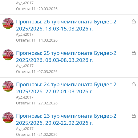
к
Ауди2017
р
Ответы
11
20.03.2026
З
Прогнозы: 26 тур чемпионата Бундес-2
т
а
2025/2026. 13.03-15.03.2026 г.
о
к
Ауди2017
р
Ответы
11
14.03.2026
З
Прогнозы: 25 тур чемпионата Бундес-2
т
а
2025/2026. 06.03-08.03.2026 г.
о
к
Ауди2017
р
Ответы
11
07.03.2026
З
Прогнозы: 24 тур чемпионата Бундес-2
т
а
2025/2026. 27.02-01.03.2026 г.
о
к
Ауди2017
р
Ответы
11
27.02.2026
З
Прогнозы: 23 тур чемпионата Бундес-2
т
а
2025/2026. 20.02-22.02.2026 г.
о
к
Ауди2017
р
Ответы
11
21.02.2026