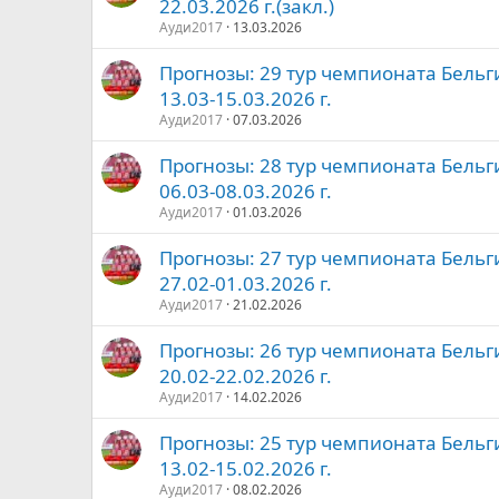
22.03.2026 г.(закл.)
Ауди2017
13.03.2026
Прогнозы: 29 тур чемпионата Бельг
13.03-15.03.2026 г.
Ауди2017
07.03.2026
Прогнозы: 28 тур чемпионата Бельг
06.03-08.03.2026 г.
Ауди2017
01.03.2026
Прогнозы: 27 тур чемпионата Бельг
27.02-01.03.2026 г.
Ауди2017
21.02.2026
Прогнозы: 26 тур чемпионата Бельг
20.02-22.02.2026 г.
Ауди2017
14.02.2026
Прогнозы: 25 тур чемпионата Бельг
13.02-15.02.2026 г.
Ауди2017
08.02.2026