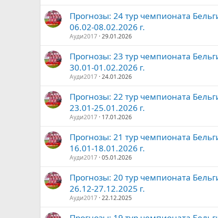
Прогнозы: 24 тур чемпионата Бельг
06.02-08.02.2026 г.
Ауди2017
29.01.2026
Прогнозы: 23 тур чемпионата Бельг
30.01-01.02.2026 г.
Ауди2017
24.01.2026
Прогнозы: 22 тур чемпионата Бельг
23.01-25.01.2026 г.
Ауди2017
17.01.2026
Прогнозы: 21 тур чемпионата Бельг
16.01-18.01.2026 г.
Ауди2017
05.01.2026
Прогнозы: 20 тур чемпионата Бельг
26.12-27.12.2025 г.
Ауди2017
22.12.2025
Прогнозы: 19 тур чемпионата Бельг