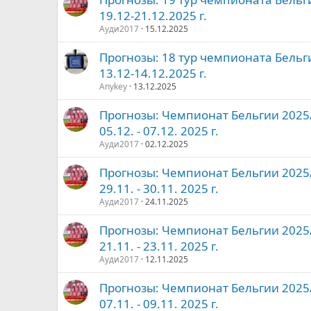
19.12-21.12.2025 г.
Ауди2017
15.12.2025
Прогнозы: 18 тур чемпионата Бельг
13.12-14.12.2025 г.
Anykey
13.12.2025
Прогнозы: Чемпионат Бельгии 2025/2
05.12. - 07.12. 2025 г.
Ауди2017
02.12.2025
Прогнозы: Чемпионат Бельгии 2025/2
29.11. - 30.11. 2025 г.
Ауди2017
24.11.2025
Прогнозы: Чемпионат Бельгии 2025/2
21.11. - 23.11. 2025 г.
Ауди2017
12.11.2025
Прогнозы: Чемпионат Бельгии 2025/2
07.11. - 09.11. 2025 г.