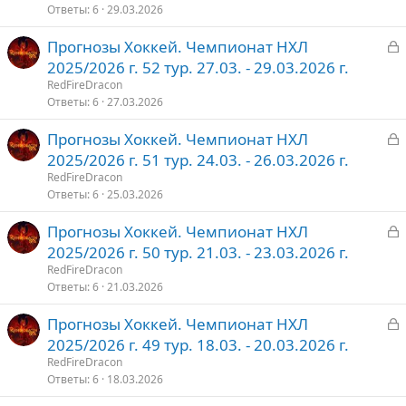
р
Ответы
6
29.03.2026
З
Прогнозы Хоккей. Чемпионат НХЛ
т
а
2025/2026 г. 52 тур. 27.03. - 29.03.2026 г.
о
к
RedFireDracon
р
Ответы
6
27.03.2026
З
Прогнозы Хоккей. Чемпионат НХЛ
т
а
2025/2026 г. 51 тур. 24.03. - 26.03.2026 г.
о
к
RedFireDracon
р
Ответы
6
25.03.2026
З
Прогнозы Хоккей. Чемпионат НХЛ
т
а
2025/2026 г. 50 тур. 21.03. - 23.03.2026 г.
о
к
RedFireDracon
р
Ответы
6
21.03.2026
З
Прогнозы Хоккей. Чемпионат НХЛ
т
а
2025/2026 г. 49 тур. 18.03. - 20.03.2026 г.
о
к
RedFireDracon
р
Ответы
6
18.03.2026