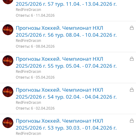
а
2025/2026 г. 57 тур. 11.04. - 13.04.2026 г.
о
к
RedFireDracon
р
Ответы
6
11.04.2026
З
Прогнозы Хоккей. Чемпионат НХЛ
т
а
2025/2026 г. 56 тур. 08.04. - 10.04.2026 г.
о
к
RedFireDracon
р
Ответы
6
08.04.2026
З
Прогнозы Хоккей. Чемпионат НХЛ
т
а
2025/2026 г. 55 тур. 05.04. - 07.04.2026 г.
о
к
RedFireDracon
р
Ответы
6
05.04.2026
З
Прогнозы Хоккей. Чемпионат НХЛ
т
а
2025/2026 г. 54 тур. 02.04. - 04.04.2026 г.
о
к
RedFireDracon
р
Ответы
6
02.04.2026
З
Прогнозы Хоккей. Чемпионат НХЛ
т
а
2025/2026 г. 53 тур. 30.03. - 01.04.2026 г.
о
к
RedFireDracon