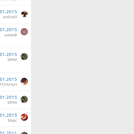
.01.2015
andru69
.01.2015
Ш
шериф
.01.2015
MPAK
.01.2015
ТЕПАНЫЧ
.01.2015
MPAK
.01.2015
Марс
.01.2011