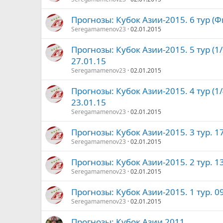
Прогнозы: Кубок Азии-2015. 6 тур (Ф
Seregamamenov23
02.01.2015
Прогнозы: Кубок Азии-2015. 5 тур (1/
27.01.15
Seregamamenov23
02.01.2015
Прогнозы: Кубок Азии-2015. 4 тур (1/
23.01.15
Seregamamenov23
02.01.2015
Прогнозы: Кубок Азии-2015. 3 тур. 1
Seregamamenov23
02.01.2015
Прогнозы: Кубок Азии-2015. 2 тур. 1
Seregamamenov23
02.01.2015
Прогнозы: Кубок Азии-2015. 1 тур. 0
Seregamamenov23
02.01.2015
Прогнозы: Кубок Азии 2011