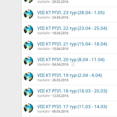
VasKahn
29.02.2016
VIII КТ РПЛ. 23 тур (28.04 - 1.05)
VasKahn
24.04.2016
VIII КТ РПЛ. 22 тур (23.04 - 25.04)
VasKahn
18.04.2016
VIII КТ РПЛ. 21 тур (15.04 - 18.04)
VasKahn
10.04.2016
VIII КТ РПЛ. 20 тур (8.04 - 11.04)
VasKahn
04.04.2016
2
VIII КТ РПЛ. 19 тур (2.04 - 4.04)
VasKahn
26.03.2016
VIII КТ РПЛ. 18 тур (18.03 - 20.03)
VasKahn
12.03.2016
VIII КТ РПЛ. 17 тур (11.03 - 14.03)
VasKahn
06.03.2016