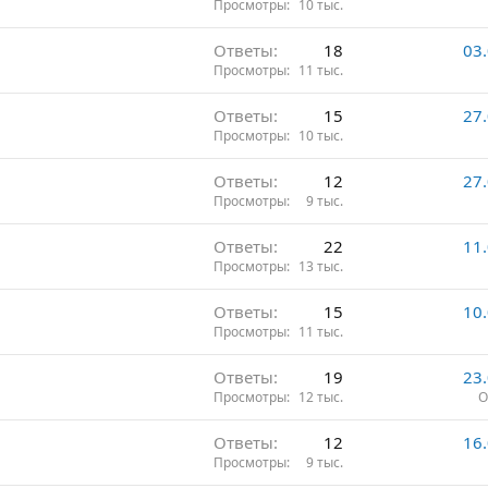
Просмотры
10 тыс.
Ответы
18
03
Просмотры
11 тыс.
Ответы
15
27
Просмотры
10 тыс.
Ответы
12
27
Просмотры
9 тыс.
Ответы
22
11
Просмотры
13 тыс.
Ответы
15
10
Просмотры
11 тыс.
Ответы
19
23
Просмотры
12 тыс.
О
Ответы
12
16
Просмотры
9 тыс.