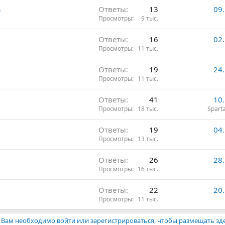
)
Ответы
13
09
Просмотры
9 тыс.
Ответы
16
02
Просмотры
11 тыс.
Ответы
19
24
Просмотры
11 тыс.
Ответы
41
10
Просмотры
18 тыс.
Spart
Ответы
19
04
Просмотры
13 тыс.
Ответы
26
28
Просмотры
16 тыс.
Ответы
22
20
Просмотры
11 тыс.
Вам необходимо войти или зарегистрироваться, чтобы размещать зд