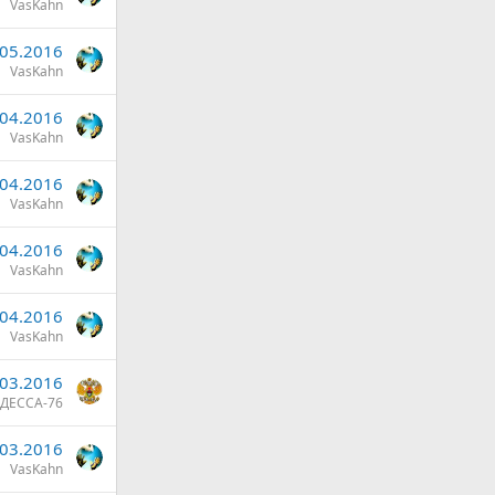
VasKahn
.05.2016
VasKahn
.04.2016
VasKahn
.04.2016
VasKahn
.04.2016
VasKahn
.04.2016
VasKahn
.03.2016
ДЕССА-76
.03.2016
VasKahn