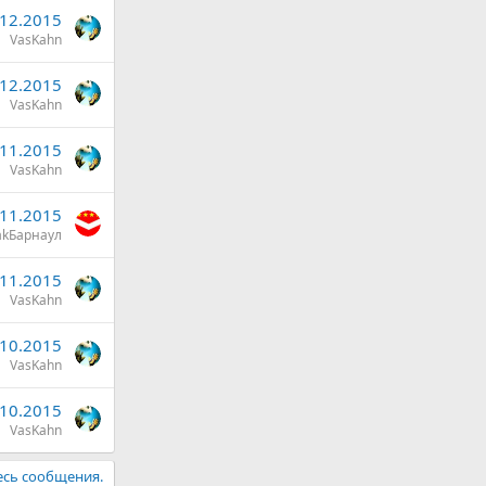
.12.2015
VasKahn
.12.2015
VasKahn
.11.2015
VasKahn
.11.2015
akБарнаул
.11.2015
VasKahn
.10.2015
VasKahn
.10.2015
VasKahn
есь сообщения.