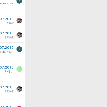
К
копейкин
.07.2010
SAXAR
.07.2010
SAXAR
.07.2010
К
копейкин
.07.2010
Р
Рифат
.07.2010
SAXAR
.07.2010