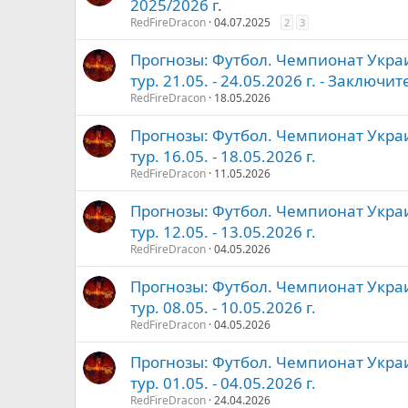
2025/2026 г.
RedFireDracon
04.07.2025
2
3
Прогнозы: Футбол. Чемпионат Украи
тур. 21.05. - 24.05.2026 г. - Заключи
RedFireDracon
18.05.2026
Прогнозы: Футбол. Чемпионат Украи
тур. 16.05. - 18.05.2026 г.
RedFireDracon
11.05.2026
Прогнозы: Футбол. Чемпионат Украи
тур. 12.05. - 13.05.2026 г.
RedFireDracon
04.05.2026
Прогнозы: Футбол. Чемпионат Украи
тур. 08.05. - 10.05.2026 г.
RedFireDracon
04.05.2026
Прогнозы: Футбол. Чемпионат Украи
тур. 01.05. - 04.05.2026 г.
RedFireDracon
24.04.2026