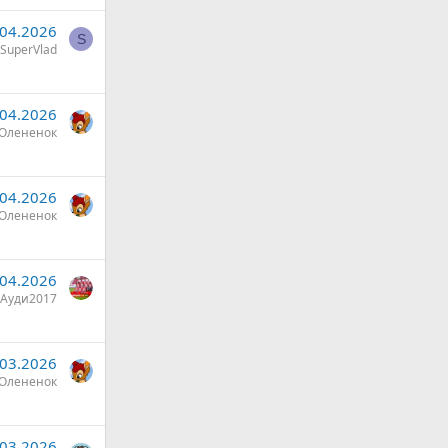
.04.2026
S
SuperVlad
.04.2026
Олененок
.04.2026
Олененок
.04.2026
Ауди2017
.03.2026
Олененок
.03.2026