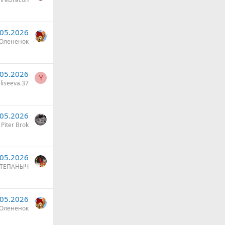
.05.2026
Олененок
.05.2026
Y
liseeva.37
.05.2026
Piter Brok
.05.2026
ТЕПАНЫЧ
.05.2026
Олененок