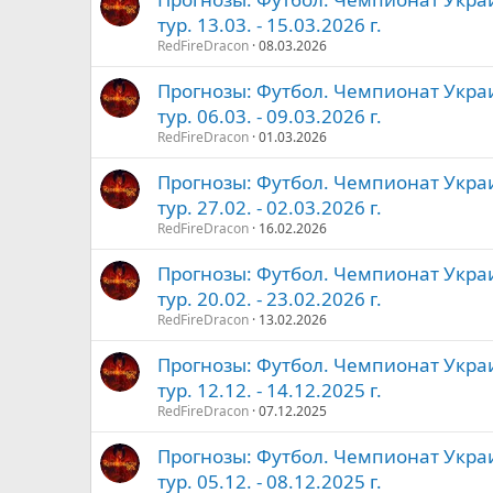
тур. 13.03. - 15.03.2026 г.
RedFireDracon
08.03.2026
Прогнозы: Футбол. Чемпионат Украи
тур. 06.03. - 09.03.2026 г.
RedFireDracon
01.03.2026
Прогнозы: Футбол. Чемпионат Украи
тур. 27.02. - 02.03.2026 г.
RedFireDracon
16.02.2026
Прогнозы: Футбол. Чемпионат Украи
тур. 20.02. - 23.02.2026 г.
RedFireDracon
13.02.2026
Прогнозы: Футбол. Чемпионат Украи
тур. 12.12. - 14.12.2025 г.
RedFireDracon
07.12.2025
Прогнозы: Футбол. Чемпионат Украи
тур. 05.12. - 08.12.2025 г.