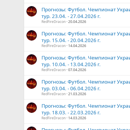
Прогнозы: Футбол. Чемпионат Украи
тур. 23.04. - 27.04.2026 г.
RedFireDracon
20.04.2026
Прогнозы: Футбол. Чемпионат Украи
тур. 15.04. - 20.04.2026 г.
RedFireDracon
14.04.2026
Прогнозы: Футбол. Чемпионат Украи
тур. 10.04. - 13.04.2026 г.
RedFireDracon
07.04.2026
Прогнозы: Футбол. Чемпионат Украи
тур. 03.04. - 06.04.2026 г.
RedFireDracon
21.03.2026
Прогнозы: Футбол. Чемпионат Украи
тур. 18.03. - 22.03.2026 г.
RedFireDracon
14.03.2026
Прогнозы: Футбол. Чемпионат Украи