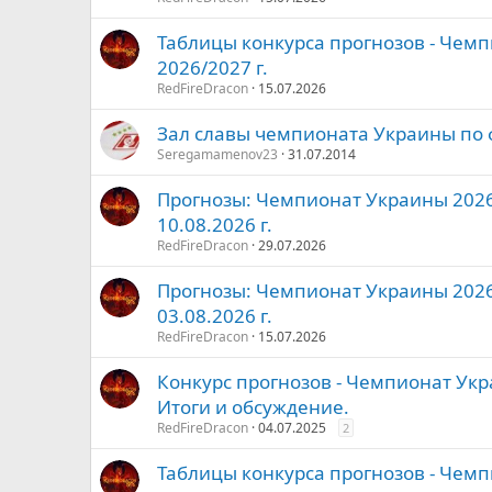
Таблицы конкурса прогнозов - Чем
2026/2027 г.
RedFireDracon
15.07.2026
Зал славы чемпионата Украины по 
Seregamamenov23
31.07.2014
Прогнозы: Чемпионат Украины 2026/
10.08.2026 г.
RedFireDracon
29.07.2026
Прогнозы: Чемпионат Украины 2026/
03.08.2026 г.
RedFireDracon
15.07.2026
Конкурс прогнозов - Чемпионат Укр
Итоги и обсуждение.
RedFireDracon
04.07.2025
2
Таблицы конкурса прогнозов - Чем