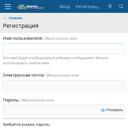
Вход
Регистрация
Главная
Регистрация
Имя пользователя
Обязательное поле
Это имя будет отображаться в Ваших сообщениях. Можно
использовать любое имя.
Электронная почта
Обязательное поле
Пароль
Обязательное поле
Показать
Требуется указать пароль.