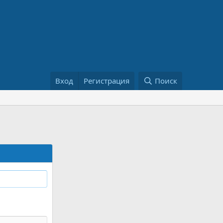
Вход
Регистрация
Поиск