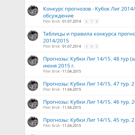
Конкурс прогнозов - Кубок Лиг 2014/
обсуждение
Piter Brok
01.07.2014
6
7
8
Таблицы и правила конкурса прогно
2014/2015
Piter Brok
01.07.2014
3
4
5
Прогнозы: Кубки Лиг 14/15. 48 тур 
июня 2015 г.
Piter Brok
11.04.2015
Прогнозы: Кубки Лиг 14/15. 47 тур. 2
Piter Brok
11.04.2015
Прогнозы: Кубки Лиг 14/15. 46 тур. 2
Piter Brok
11.04.2015
Прогнозы: Кубки Лиг 14/15. 45 тур. 2
Piter Brok
11.04.2015