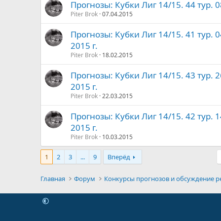
Прогнозы: Кубки Лиг 14/15. 44 тур. 0
Piter Brok
07.04.2015
Прогнозы: Кубки Лиг 14/15. 41 тур. 
2015 г.
Piter Brok
18.02.2015
Прогнозы: Кубки Лиг 14/15. 43 тур. 
2015 г.
Piter Brok
22.03.2015
Прогнозы: Кубки Лиг 14/15. 42 тур. 
2015 г.
Piter Brok
10.03.2015
1
2
3
...
9
Вперёд
Главная
Форум