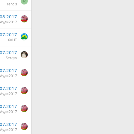
R
rencis
.08.2017
Ауди2017
.07.2017
ХАНТ
.07.2017
Sergsv
.07.2017
Ауди2017
.07.2017
Ауди2017
.07.2017
Ауди2017
.07.2017
Ауди2017