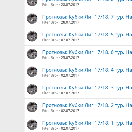
Piter Brok
28.07.2017
Прогнозы: Кубки Лиг 17/18. 7 тур. На
Piter Brok
28.07.2017
Прогнозы: Кубки Лиг 17/18. 5 тур. Н
Piter Brok
02.07.2017
Прогнозы: Кубки Лиг 17/18. 6 тур. Н
Piter Brok
25.07.2017
Прогнозы: Кубки Лиг 17/18. 4 тур. Н
Piter Brok
02.07.2017
Прогнозы: Кубки Лиг 17/18. 3 тур. Н
Piter Brok
02.07.2017
Прогнозы: Кубки Лиг 17/18. 2 тур. Н
Piter Brok
02.07.2017
Прогнозы: Кубки Лиг 17/18. 1 тур. Н
Piter Brok
02.07.2017