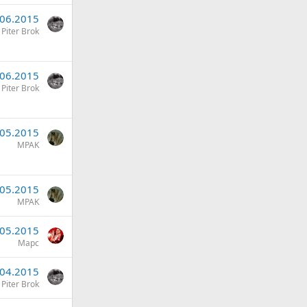
.06.2015
Piter Brok
.06.2015
Piter Brok
.05.2015
MPAK
.05.2015
MPAK
.05.2015
Марс
.04.2015
Piter Brok