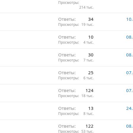
Просмотры
214 тыс.
Ответы
34
10
Просмотры
19 тыс.
Ответы
10
08
Просмотры
4 тыс.
Ответы
30
08
Просмотры
7 тыс.
Ответы
25
07
Просмотры
6 тыс.
Ответы
124
07
Просмотры
18 тыс.
Ответы
13
24
Просмотры
8 тыс.
Ответы
122
08
Просмотры
53 тыс.