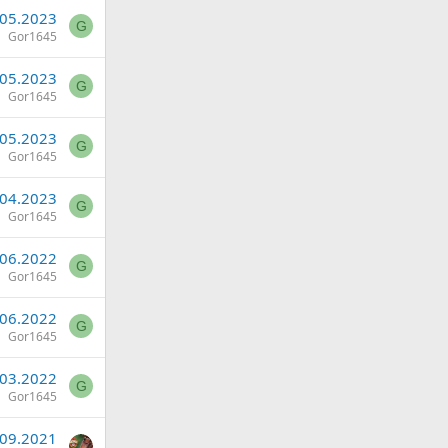
.05.2023
G
Gor1645
.05.2023
G
Gor1645
.05.2023
G
Gor1645
.04.2023
G
Gor1645
.06.2022
G
Gor1645
.06.2022
G
Gor1645
.03.2022
G
Gor1645
.09.2021