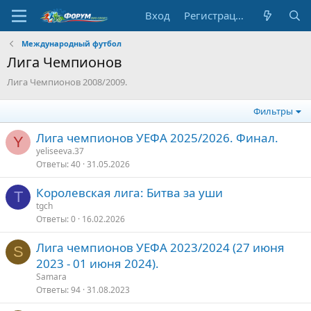
Вход
Регистрация
Международный футбол
Лига Чемпионов
Лига Чемпионов 2008/2009.
Фильтры
Лига чемпионов УЕФА 2025/2026. Финал.
Y
yeliseeva.37
Ответы
40
31.05.2026
Королевская лига: Битва за уши
T
tgch
Ответы
0
16.02.2026
Лига чемпионов УЕФА 2023/2024 (27 июня
S
2023 - 01 июня 2024).
Samara
Ответы
94
31.08.2023