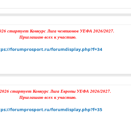
026 стартует Конкурс Лига чемпионов УЕФА 2026/2027.
Приглашаю всех к участию.
tps://forumprosport.ru/forumdisplay.php?f=34
 2026 стартует Конкурс Лига Европы УЕФА 2026/2027.
Приглашаю всех к участию.
tps://forumprosport.ru/forumdisplay.php?f=35