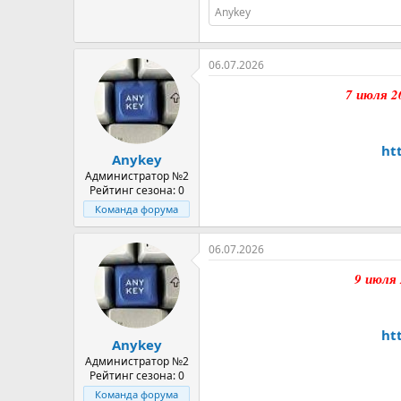
Anykey
06.07.2026
7 июля 2
ht
Anykey
Администратор №2
Рейтинг сезона: 0
Команда форума
06.07.2026
9 июля
ht
Anykey
Администратор №2
Рейтинг сезона: 0
Команда форума