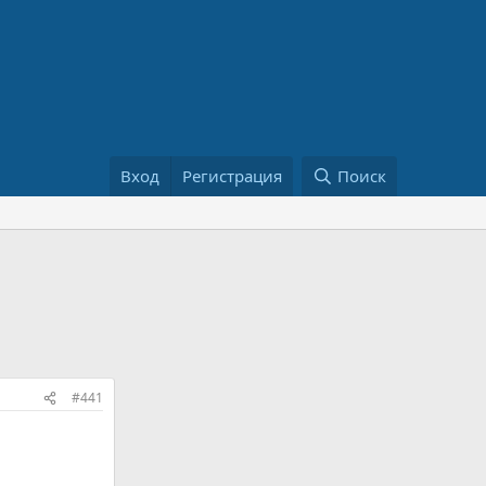
Вход
Регистрация
Поиск
#441