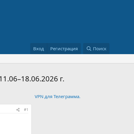
Вход
Регистрация
Поиск
1.06–18.06.2026 г.
VPN для Телеграмма.
#1