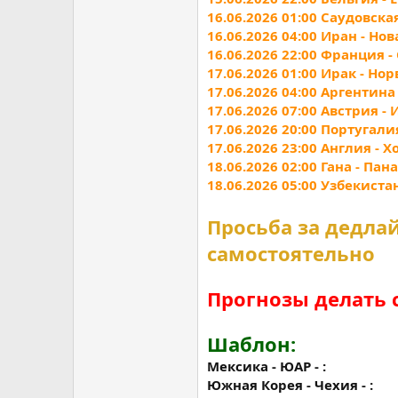
16.06.2026 01:00 Саудовска
16.06.2026 04:00 Иран - Но
16.06.2026 22:00 Франция -
17.06.2026 01:00 Ирак - Но
17.06.2026 04:00 Аргентина
17.06.2026 07:00 Австрия -
17.06.2026 20:00 Португали
17.06.2026 23:00 Англия - 
18.06.2026 02:00 Гана - Пан
18.06.2026 05:00 Узбекиста
Просьба за дедла
самостоятельно
Прогнозы делать 
Шаблон:
Мексика - ЮАР - :
Южная Корея - Чехия - :