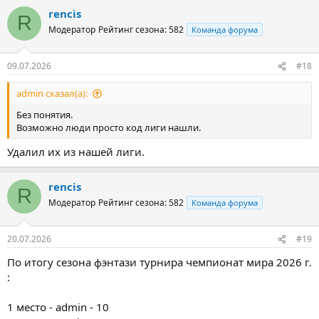
rencis
R
Модератор
Рейтинг сезона: 582
Команда форума
09.07.2026
#18
admin сказал(а):
Без понятия.
Возможно люди просто код лиги нашли.
Удалил их из нашей лиги.
rencis
R
Модератор
Рейтинг сезона: 582
Команда форума
20.07.2026
#19
По итогу сезона фэнтази турнира чемпионат мира 2026 г.
:
1 место - admin - 10