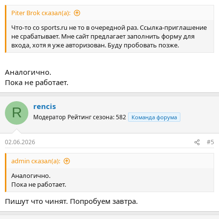
Piter Brok сказал(а):
Что-то со sports.ru не то в очередной раз. Ссылка-приглашение
не срабатывает. Мне сайт предлагает заполнить форму для
входа, хотя я уже авторизован. Буду пробовать позже.
Аналогично.
Пока не работает.
rencis
R
Модератор
Рейтинг сезона: 582
Команда форума
02.06.2026
#5
admin сказал(а):
Аналогично.
Пока не работает.
Пишут что чинят. Попробуем завтра.