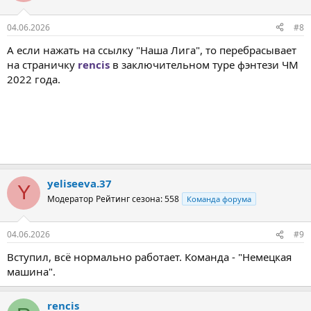
04.06.2026
#8
А если нажать на ссылку "Наша Лига", то перебрасывает
на страничку
rencis
в заключительном туре фэнтези ЧМ
2022 года.
yeliseeva.37
Y
Модератор
Рейтинг сезона: 558
Команда форума
04.06.2026
#9
Вступил, всё нормально работает. Команда - "Немецкая
машина".
rencis