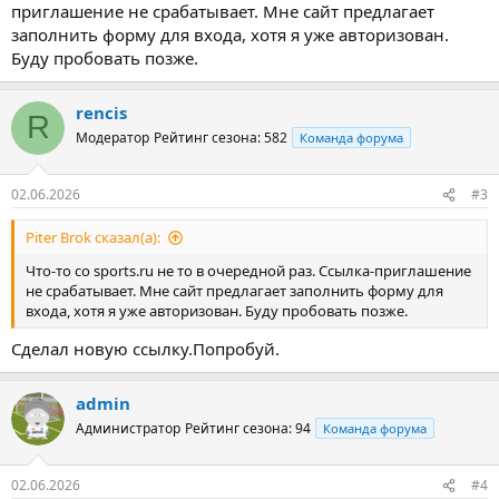
приглашение не срабатывает. Мне сайт предлагает
заполнить форму для входа, хотя я уже авторизован.
Буду пробовать позже.
rencis
R
Модератор
Рейтинг сезона: 582
Команда форума
02.06.2026
#3
Piter Brok сказал(а):
Что-то со sports.ru не то в очередной раз. Ссылка-приглашение
не срабатывает. Мне сайт предлагает заполнить форму для
входа, хотя я уже авторизован. Буду пробовать позже.
Сделал новую ссылку.Попробуй.
admin
Администратор
Рейтинг сезона: 94
Команда форума
02.06.2026
#4