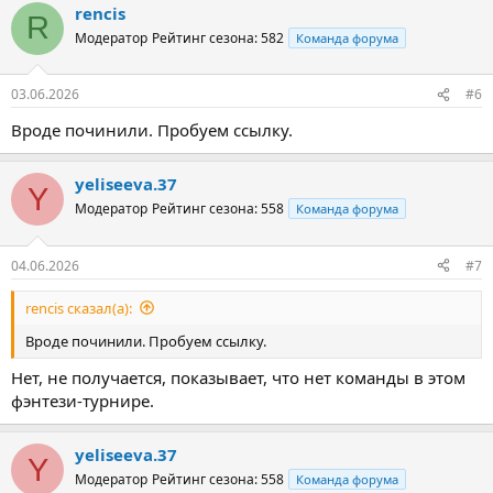
rencis
R
Модератор
Рейтинг сезона: 582
Команда форума
03.06.2026
#6
Вроде починили. Пробуем ссылку.
yeliseeva.37
Y
Модератор
Рейтинг сезона: 558
Команда форума
04.06.2026
#7
rencis сказал(а):
Вроде починили. Пробуем ссылку.
Нет, не получается, показывает, что нет команды в этом
фэнтези-турнире.
yeliseeva.37
Y
Модератор
Рейтинг сезона: 558
Команда форума