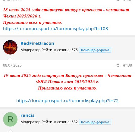
18 июля 2025 года стартует конкурс прогнозов - чемпионат
Чехии 2025/2026 г.
Приглашаю всех к участию.
https://forumprosport.ru/forumdisplay.php?f=103
RedFireDracon
Модератор
Рейтинг сезона: 575
Команда форума
08.07.2025
#438
19 июля 2025 года стартует Конкурс прогнозов - Чемпионат
ФНЛ.Первая лига 2025/2026 г.
Приглашаю всех к участию.
https://forumprosport.ru/forumdisplay.php?f=72
rencis
R
Модератор
Рейтинг сезона: 582
Команда форума