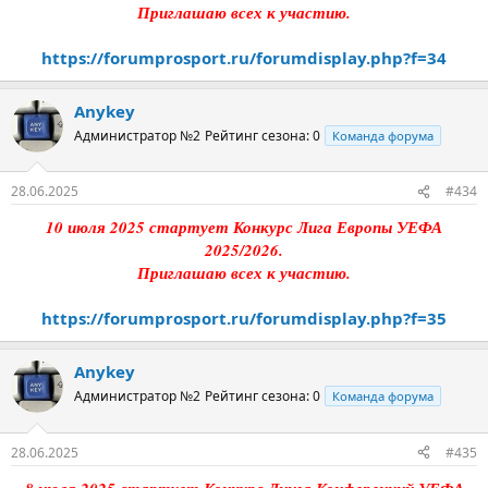
Приглашаю всех к участию.
https://forumprosport.ru/forumdisplay.php?f=34
Anykey
Администратор №2
Рейтинг сезона: 0
Команда форума
28.06.2025
#434
10 июля 2025 стартует Конкурс Лига Европы УЕФА
2025/2026.
Приглашаю всех к участию.
https://forumprosport.ru/forumdisplay.php?f=35
Anykey
Администратор №2
Рейтинг сезона: 0
Команда форума
28.06.2025
#435