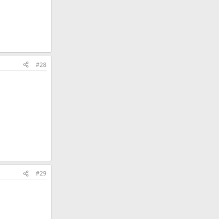
#28
#29