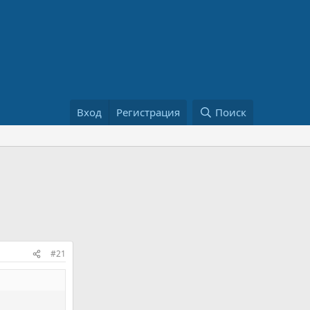
Вход
Регистрация
Поиск
#21