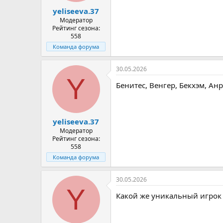
yeliseeva.37
Модератор
Рейтинг сезона:
558
Команда форума
30.05.2026
Y
Бенитес, Венгер, Бекхэм, Ан
yeliseeva.37
Модератор
Рейтинг сезона:
558
Команда форума
30.05.2026
Y
Какой же уникальный игрок 