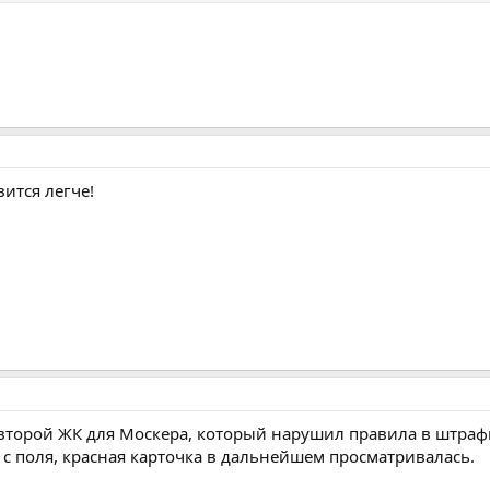
ится легче!
второй ЖК для Москера, который нарушил правила в штраф
 с поля, красная карточка в дальнейшем просматривалась.