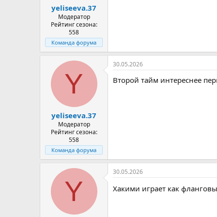
yeliseeva.37
Модератор
Рейтинг сезона:
558
Команда форума
30.05.2026
Y
Второй тайм интереснее пер
yeliseeva.37
Модератор
Рейтинг сезона:
558
Команда форума
30.05.2026
Y
Хакими играет как фланго