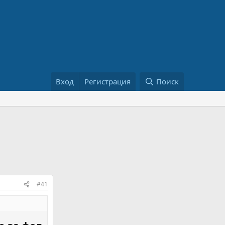
Вход
Регистрация
Поиск
#41