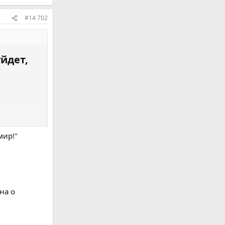
#14 702
йдет,
мир!"
подобрать
 на выход, на
Спартака»,
на о