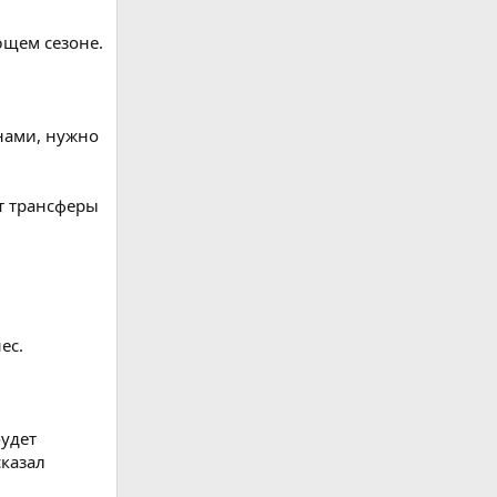
ющем сезоне.
онами, нужно
ут трансферы
ес.
удет
сказал