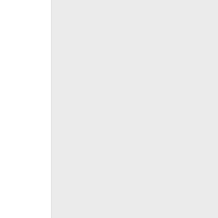
их
 «Спартака».