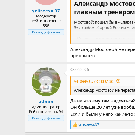
Александр Мостово
yeliseeva.37
главным тренером.
Модератор
Рейтинг сезона:
Мостовой: пошел бы в «Спартак
558
Экс-хавбек сборной России Але
Команда форума
– Осталось ли желание поработ
Александр Мостовой не перест
– Я почти 20 лет назад закончил
предложения быть в нашем фут
приоритете.
Скорее всего, мы и не дождемс
08.06.2026
произойдет.
yeliseeva.37 сказал(а):
А так я всегда открыт к предл
Александр Мостовой не перестаё
– С приходом
Некрасова
на пос
приглашения из «Спартака»?
Да на что ему там надеяться
admin
Он больше 20 лет уже вообщ
Администратор
– Я из-за слишком хорошего хар
Рейтинг сезона: 94
Если и были у него какие-то
всегда открыт – зовите, пригла
Команда форума
yeliseeva.37
Р
е