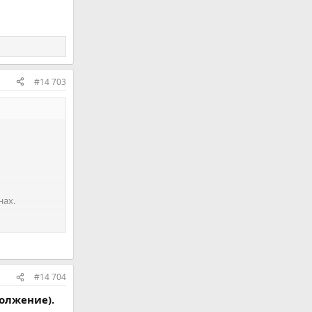
#14 703
нах.
#14 704
олжение).