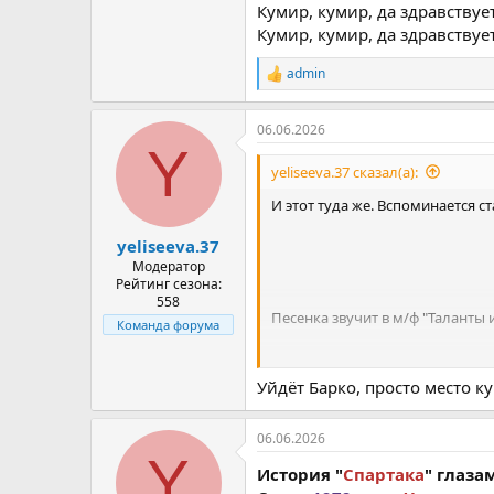
Кумир, кумир, да здравствуе
Кумир, кумир, да здравствуе
admin
Р
е
а
06.06.2026
к
Y
ц
и
yeliseeva.37 сказал(а):
и
:
И этот туда же. Вспоминается 
yeliseeva.37
Модератор
Рейтинг сезона:
558
Песенка звучит в м/ф "Таланты
Команда форума
Был парень статен и силён,
Уйдёт Барко, просто место к
Шутя рекорды ставил он,
И стадиона шумный мир
Кричал: «Да здравствует кумир!
06.06.2026
Y
История "
Спартака
" глаза
Кумир, кумир, да здравствует к