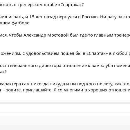
ботать в тренерском штабе «Спартака»?
чил играть, и 15 лет назад вернулся в Россию. Ни разу за эт
ашем футболе.
емся, чтобы Александр Мостовой был где-то главным тренер
дложениям. С удовольствием пошел бы в «Спартак» в любой 
ост генерального директора отношение к вам клуба поменя
а»?
характера сам никогда никуда и ни под кого не лезу, как эт
ыт – зовите, приглашайте. Я со многими в хороших отношения