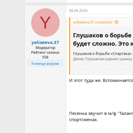
06.06.2026
Y
yeliseeva.37 сказал(а):
Глушаков о борьбе 
yeliseeva.37
будет сложно. Это
Модератор
Рейтинг сезона:
Глушаков о борьбе «Спартака» з
558
Денис Глушаков оценил шансы 
Команда форума
— «Спартак» готов выполнить 
И этот туда же. Вспоминаетс
— Такие цели озвучивают кажды
состав. Ряд позиций нуждаются 
Хорошо, что «Спартак» угадал с
вход. Непонятная ситуация с Б
если он уйдет, будет сложно.
Песенка звучит в м/ф "Тала
— Реально найти аргентинцу за
спортсменах.
— Если есть деньги, то реально