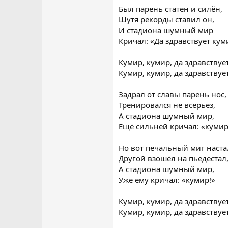
Был парень статен и силён,
— Какая позиция в «Спартаке» 
Шутя рекорды ставил он,
— По‑хорошему в каждую лини
И стадиона шумный мир
футболистов, тем больше будет
Кричал: «Да здравствует кум
Кумир, кумир, да здравствуе
Кумир, кумир, да здравствуе
Задрал от славы парень нос,
Тренировался не всерьез,
А стадиона шумный мир,
Ещё сильней кричал: «кумир
Но вот печальный миг наста
Другой взошёл на пьедестал
А стадиона шумный мир,
Уже ему кричал: «кумир!»
Кумир, кумир, да здравствуе
Кумир, кумир, да здравствуе