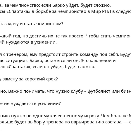
» за чемпионство: если Барко уйдет, будет сложно.
ы «Спартака» в борьбе за чемпионство в Мир РПЛ в следу
ь задачу и стать чемпионом?
ждый год, но достичь их не так просто. Чтобы стать чемпи
ций нуждаются в усилении.
л с тренером, ему предстоит строить команду под себя. Буд
ая ситуация с Барко, останется ли он. Это ключевой и
 «Спартака», если он уйдет, будет сложно.
 замену за короткий срок?
ьно. Важно понимать, что нужно клубу – футболист или бизн
е» не нуждается в усилении?
нию нужно по одному качественному игроку. Чем больше б
ольше будет выбор у тренера по варьированию состава, — 
.