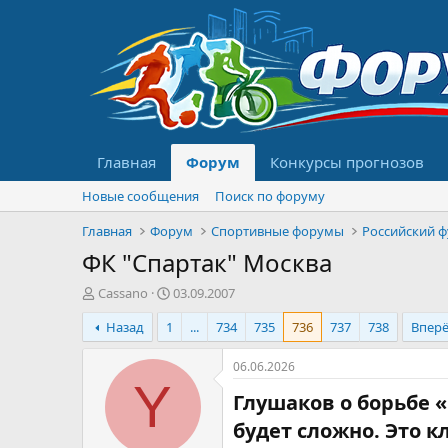
Главная
Форум
Конкурсы прогнозов
Новые сообщения
Поиск по форуму
Главная
Форум
Спортивные форумы
Российский 
ФК "Спартак" Москва
А
Д
Cassano
03.09.2007
в
а
Назад
1
...
734
735
736
737
738
Впер
т
т
о
а
р
н
06.06.2026
т
а
Y
Глушаков о борьбе «
е
ч
м
а
будет сложно. Это 
ы
л