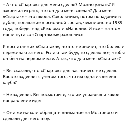
– А что «Спартак» для меня сделал? Можно узнать? Я
закончил играть, что он для меня сделал? Для меня
«Спартак» – это школа, Сокольники, потом попадание в
дубль, попадание в основной состав, чемпионство 1989
года, победы над «Реалом» и «Наполи». И все – на этом
наши пути со «Спартаком» разошлись.
Я воспитанник «Спартака», но это не значит, что болею и
переживаю за него. Если я там буду, то сделаю все, чтобы
он был на первом месте. А так, что для меня «Спартак»?
– Вы сказали, что «Спартак» для вас ничего не сделал.
Вас это задевает с учетом того, что вы одна из легенд
клуба?
– Не задевает. Вы посмотрите, кто им управлял и какое
направление идет.
– Они же начали обращать внимание на Мостового и
сделали для него шоу.