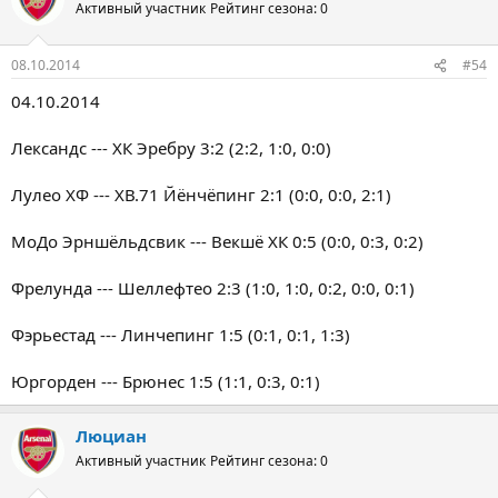
Активный участник
Рейтинг сезона: 0
08.10.2014
#54
04.10.2014
Лександс --- ХК Эребру 3:2 (2:2, 1:0, 0:0)
Лулео ХФ --- ХВ.71 Йёнчёпинг 2:1 (0:0, 0:0, 2:1)
МоДо Эрншёльдсвик --- Векшё ХК 0:5 (0:0, 0:3, 0:2)
Фрелунда --- Шеллефтео 2:3 (1:0, 1:0, 0:2, 0:0, 0:1)
Фэрьестад --- Линчепинг 1:5 (0:1, 0:1, 1:3)
Юргорден --- Брюнес 1:5 (1:1, 0:3, 0:1)
Люциан
Активный участник
Рейтинг сезона: 0