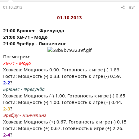
01.10.2013
#31
01.10.2013
21:00 Брюнес - Фрелунда
21:00 ХВ-71 - МоДо
21:00 Эребру - Линчепинг
Посмотрим:
ХВ-71 - МоДо
Хозяева: Мощность 0.00. Готовность к игре (-) 1.83
Гости: Мощность (-) 0.33. Готовность к игре (-) 0.59.
2-2
?
Брюнес - Фрелунда
Хозяева: Мощность (-) 1.00. Готовность к игре (-) 0.65
Гости: Мощность (-) 1.00. Готовность к игре (+) 0.44.
2-3
?
Эребру - Линчепинг
Хозяева: Мощность (+) 0.67. Готовность к игре (-) 0.15
Гости: Мощность (+) 0.67. Готовность к игре (+) 2.26.
2-4
?