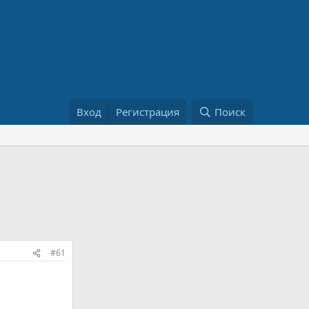
Вход
Регистрация
Поиск
#61