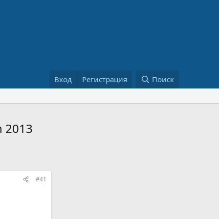
Вход
Регистрация
Поиск
n 2013
#41