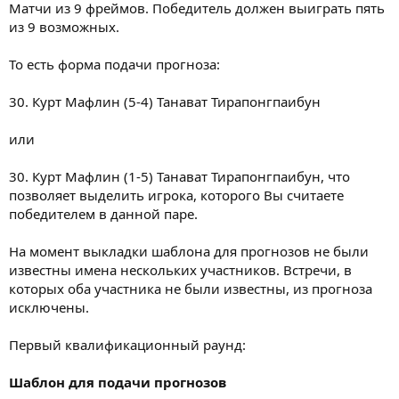
Матчи из 9 фреймов. Победитель должен выиграть пять
из 9 возможных.
То есть форма подачи прогноза:
30. Курт Мафлин (5-4) Танават Тирапонгпаибун
или
30. Курт Мафлин (1-5) Танават Тирапонгпаибун, что
позволяет выделить игрока, которого Вы считаете
победителем в данной паре.
На момент выкладки шаблона для прогнозов не были
известны имена нескольких участников. Встречи, в
которых оба участника не были известны, из прогноза
исключены.
Первый квалификационный раунд:
Шаблон для подачи прогнозов