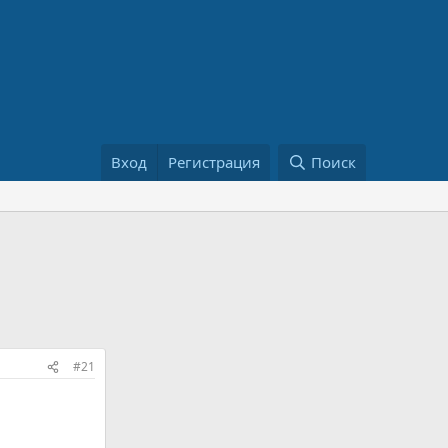
Вход
Регистрация
Поиск
#21