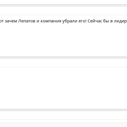
вот зачем Лепатов и компания убрали его! Сейчас бы в лиде