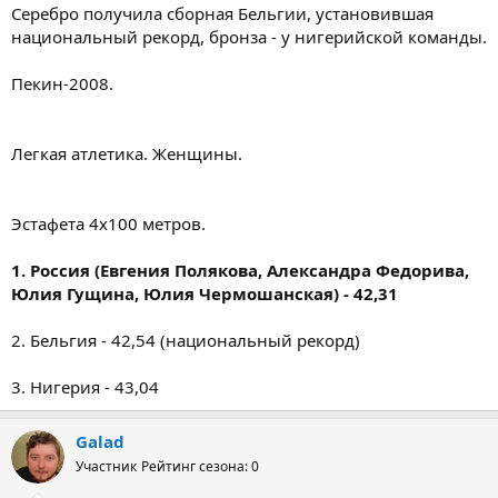
Серебро получила сборная Бельгии, установившая
национальный рекорд, бронза - у нигерийской команды.
Пекин-2008.
Легкая атлетика. Женщины.
Эстафета 4х100 метров.
1. Россия (Евгения Полякова, Александра Федорива,
Юлия Гущина, Юлия Чермошанская) - 42,31
2. Бельгия - 42,54 (национальный рекорд)
3. Нигерия - 43,04
Galad
Участник
Рейтинг сезона: 0