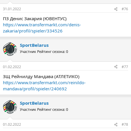
31.01.2022
#76
ПЗ Денис Закария (ЮВЕНТУС)
https://www.transfermarkt.com/denis-
zakaria/profil/spieler/334526
SportBelarus
Участник
Рейтинг сезона: 0
01.02.2022
#77
ЗЩ Рейнилду Мандава (АТЛЕТИКО)
https://www.transfermarkt.com/reinildo-
mandava/profil/spieler/240692
SportBelarus
Участник
Рейтинг сезона: 0
01.02.2022
#78