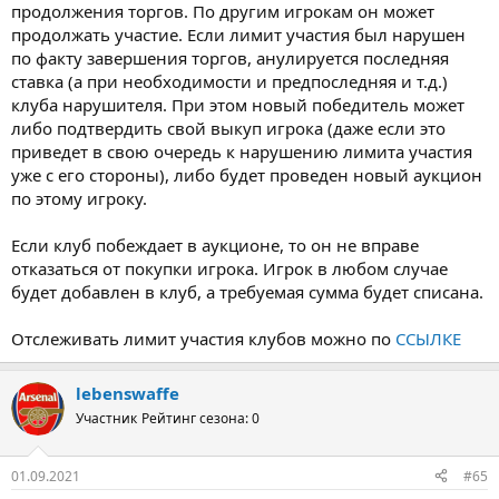
продолжения торгов. По другим игрокам он может
продолжать участие. Если лимит участия был нарушен
по факту завершения торгов, анулируется последняя
ставка (а при необходимости и предпоследняя и т.д.)
клуба нарушителя. При этом новый победитель может
либо подтвердить свой выкуп игрока (даже если это
приведет в свою очередь к нарушению лимита участия
уже с его стороны), либо будет проведен новый аукцион
по этому игроку.
Если клуб побеждает в аукционе, то он не вправе
отказаться от покупки игрока. Игрок в любом случае
будет добавлен в клуб, а требуемая сумма будет списана.
Отслеживать лимит участия клубов можно по
ССЫЛКЕ
lebenswaffe
Участник
Рейтинг сезона: 0
01.09.2021
#65