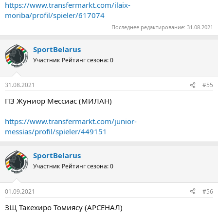
https://www.transfermarkt.com/ilaix-
moriba/profil/spieler/617074
Последнее редактирование:
31.08.2021
SportBelarus
Участник
Рейтинг сезона: 0
31.08.2021
#55
ПЗ Жуниор Мессиас (МИЛАН)
https://www.transfermarkt.com/junior-
messias/profil/spieler/449151
SportBelarus
Участник
Рейтинг сезона: 0
01.09.2021
#56
ЗЩ Такехиро Томиясу (АРСЕНАЛ)