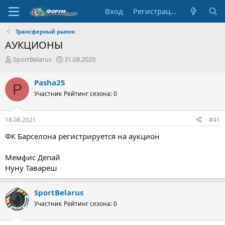
Вход
Регистрация
Трансферный рынок
АУКЦИОНЫ
А
Д
SportBelarus
31.08.2020
в
а
т
т
Pasha25
P
о
а
Участник
Рейтинг сезона: 0
р
н
т
а
е
ч
18.08.2021
#41
м
а
ы
л
ФК Барселона регистрируется на аукцион
а
Мемфис Депай
Нуну Тавареш
SportBelarus
Участник
Рейтинг сезона: 0