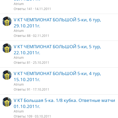
Atrium
Ответы
141
14.11.2011
V КТ ЧЕМПИОНАТ БОЛЬШОЙ 5-ки, 6 тур,
29.10.2011г.
Atrium
Ответы
88
02.11.2011
V КТ ЧЕМПИОНАТ БОЛЬШОЙ 5-ки, 5 тур,
22.10.2011г.
Atrium
Ответы
81
25.10.2011
V КТ ЧЕМПИОНАТ БОЛЬШОЙ 5-ки, 4 тур,
15.10.2011г.
Atrium
Ответы
91
17.10.2011
V КТ Большая 5-ка. 1/8 кубка. Ответные матчи
01.10.2011г.
Atrium
Ответы
109
03.10.2011