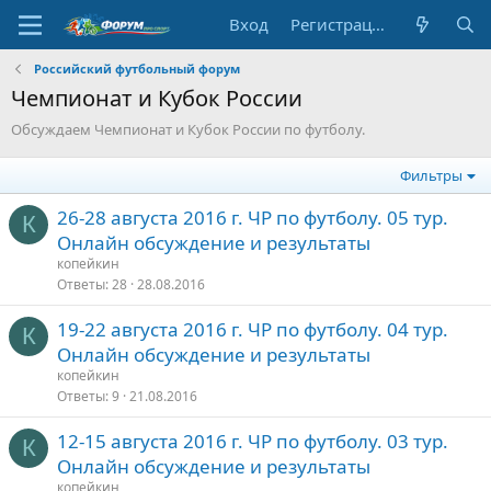
Вход
Регистрация
Российский футбольный форум
Чемпионат и Кубок России
Обсуждаем Чемпионат и Кубок России по футболу.
Фильтры
26-28 августа 2016 г. ЧР по футболу. 05 тур.
К
Онлайн обсуждение и результаты
копейкин
Ответы
28
28.08.2016
19-22 августа 2016 г. ЧР по футболу. 04 тур.
К
Онлайн обсуждение и результаты
копейкин
Ответы
9
21.08.2016
12-15 августа 2016 г. ЧР по футболу. 03 тур.
К
Онлайн обсуждение и результаты
копейкин