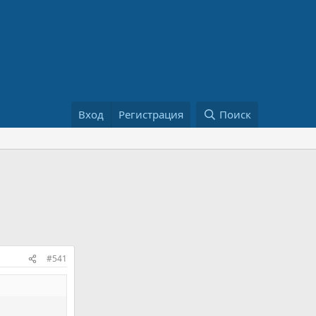
Вход
Регистрация
Поиск
#541