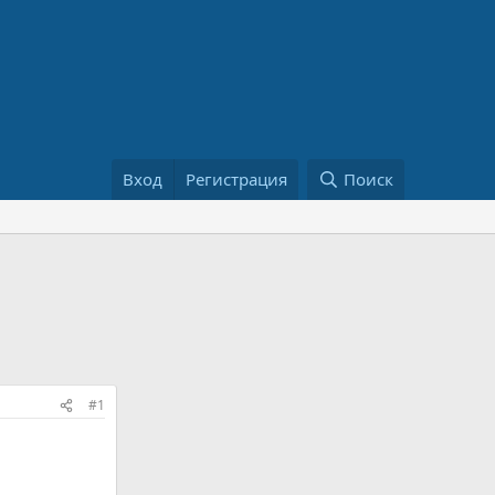
Вход
Регистрация
Поиск
#1