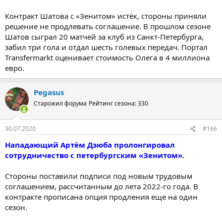
Контракт Шатова с «Зенитом» истёк, стороны приняли
решение не продлевать соглашение. В прошлом сезоне
Шатов сыграл 20 матчей за клуб из Санкт-Петербурга,
забил три гола и отдал шесть голевых передач. Портал
Transfermarkt оценивает стоимость Олега в 4 миллиона
евро.
Pegasus
Старожил форума
Рейтинг сезона: 330
30.07.2020
#166
Нападающий Артём Дзюба пролонгировал
сотрудничество с петербургским «Зенитом».
Стороны поставили подписи под новым трудовым
соглашением, рассчитанным до лета 2022-го года. В
контракте прописана опция продления еще на один
сезон.