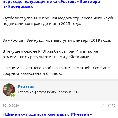
переходе полузащитника «Ростова» Бактиера
Зайнутдинова.
Футболист успешно прошел медосмотр, после чего клубы
подписали контракт до июня 2025 года.
За «Ростов» Зайнутдинов выступал с января 2019 года.
В текущем сезоне РПЛ хавбек сыграл 4 матча, не
отметившись результативными действиями.
На счету 22-летнего хавбека также 13 матчей в составе
сборной Казахстана и 6 голов.
Pegasus
Старожил форума
Рейтинг сезона: 330
10.10.2020
#176
«Шинник» подписал контракт с 31-летним