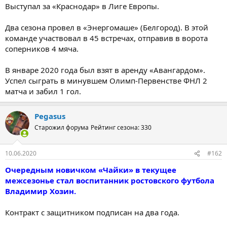
Выступал за «Краснодар» в Лиге Европы.
Два сезона провел в «Энергомаше» (Белгород). В этой
команде участвовал в 45 встречах, отправив в ворота
соперников 4 мяча.
В январе 2020 года был взят в аренду «Авангардом».
Успел сыграть в минувшем Олимп-Первенстве ФНЛ 2
матча и забил 1 гол.
Pegasus
Старожил форума
Рейтинг сезона: 330
10.06.2020
#162
Очередным новичком «Чайки» в текущее
межсезонье стал воспитанник ростовского футбола
Владимир Хозин.
Контракт с защитником подписан на два года.