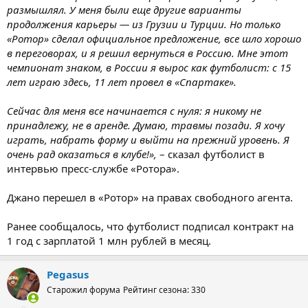
размышлял. У меня были еще другие варианты
продолжения карьеры — из Грузии и Турции. Но только
«Ротор» сделал официальное предложение, все шло хорошо
в переговорах, и я решил вернуться в Россию. Мне этот
чемпионат знаком, в России я вырос как футболист: с 15
лет играю здесь, 11 лет провел в «Спартаке».
Сейчас для меня все начинается с нуля: я никому не
принадлежу, не в аренде. Думаю, травмы позади. Я хочу
играть, набрать форму и выйти на прежний уровень. Я
очень рад оказаться в клубе!»,
– сказал футболист в
интервью пресс-службе «Ротора».
Джано перешел в «Ротор» на правах свободного агента.
Ранее сообщалось, что футболист подписал контракт на
1 год с зарплатой 1 млн рублей в месяц.
Pegasus
Старожил форума
Рейтинг сезона: 330