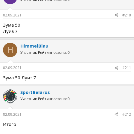
02.09.2021
#210
Зума 50
Луиз 7
HimmelBlau
H
Участник
Рейтинг сезона: 0
02.09.2021
#211
Зума 50 Луиз 7
SportBelarus
Участник
Рейтинг сезона: 0
02.09.2021
#212
Итого