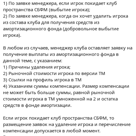
1) По заявке менеджера, если игрок покидает клуб
пространства СБФМ (выбытие игрока);
2) По заявке менеджера, когда он хочет удалить игрока
из состава клуба для получения средств из
амортизационного фонда (добровольное выбытие
игрока).
В любом из случаев, менеджер клуба оставляет заявку на
получение выплаты из амортизационного фонда в
данной теме, с указанием:
1) Причины удаления игрока;
2) Рыночной стоимости игрока по версии ТМ
3) Ссылки на профиль игрока в ТМ
4) Указанием суммы компенсации. Размер компенсации
не может быть больше суммы, равной рыночной
стоимости игрока в ТМ умноженной на 2 и остатка
средств в фонде амортизации.
Если игрок покидает клуб пространства СБФМ, то
размещение заявок на удаление игрока и перечисление
компенсации допускается в любой момент.