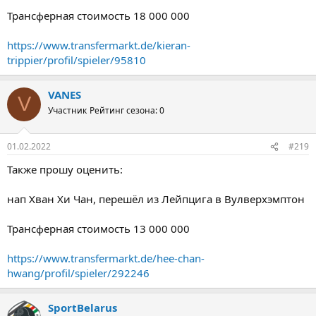
Трансферная стоимость 18 000 000
https://www.transfermarkt.de/kieran-
trippier/profil/spieler/95810
VANES
V
Участник
Рейтинг сезона: 0
01.02.2022
#219
Также прошу оценить:
нап Хван Хи Чан, перешёл из Лейпцига в Вулверхэмптон
Трансферная стоимость 13 000 000
https://www.transfermarkt.de/hee-chan-
hwang/profil/spieler/292246
SportBelarus