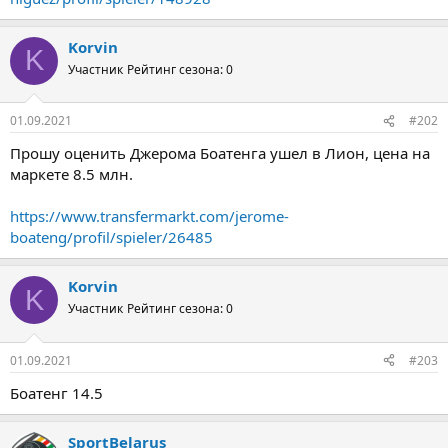
Korvin
K
Участник
Рейтинг сезона: 0
01.09.2021
#202
Прошу оценить Джерома Боатенга ушел в Лион, цена на
маркете 8.5 млн.
https://www.transfermarkt.com/jerome-
boateng/profil/spieler/26485
Korvin
K
Участник
Рейтинг сезона: 0
01.09.2021
#203
Боатенг 14.5
SportBelarus