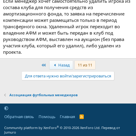
Если менеджер хочет самостоятельно удалить игрока из
состава клуба для получения средств из
амортизационного фонда, то заявка на перечисление
компенсации может размещаться только в период
трансферного окна. Удаленный игрок переходит во
владение АФМ и может быть передан в клуб под
руководством АФМ, выставлен на аукцион (без права
участия клуба, который его удалил), либо удален из
проекта.
Первый
Назад
11 из 11
Для ответа нужно войти/зарегистрироваться
Ассоциация футбольных менеджеров
Обратная связь
Помощь
Главная
R
S
S
®
Community platform by XenForo
© 2010-2026 XenForo Ltd.
Перевод от
Jumuro