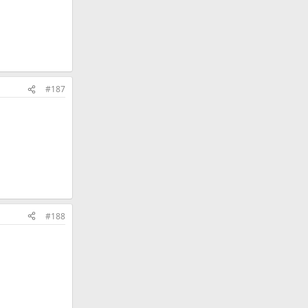
#187
#188