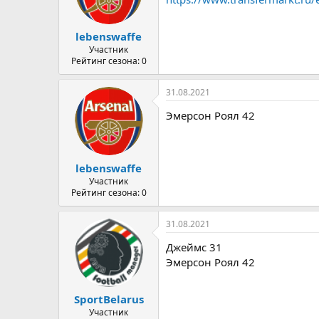
lebenswaffe
Участник
Рейтинг сезона: 0
31.08.2021
Эмерсон Роял 42
lebenswaffe
Участник
Рейтинг сезона: 0
31.08.2021
Джеймс 31
Эмерсон Роял 42
SportBelarus
Участник