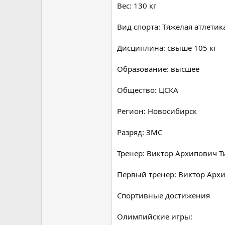
Вес: 130 кг
Вид спорта: Тяжелая атлетик
Дисциплина: свыше 105 кг
Образование: высшее
Общество: ЦСКА
Регион: Новосибирск
Разряд: ЗМС
Тренер: Виктор Архипович 
Первый тренер: Виктор Арх
Спортивные достижения
Олимпийские игры: