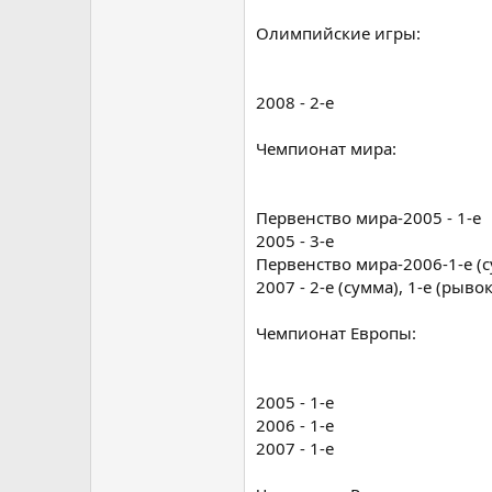
Олимпийские игры:
2008 - 2-е
Чемпионат мира:
Первенство мира-2005 - 1-е
2005 - 3-е
Первенство мира-2006-1-е (сум
2007 - 2-е (сумма), 1-е (рывок
Чемпионат Европы:
2005 - 1-е
2006 - 1-е
2007 - 1-е