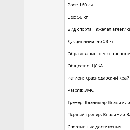
Рост: 160 см
Вес: 58 кг
Вид спорта: Тяжелая атлетик
Дисциплина: до 58 кг
Образование: неоконченное 
Общество: ЦСКА
Регион: Краснодарский край
Разряд: ЗМС
Тренер: Владимир Владими
Первый тренер: Владимир 
Спортивные достижения