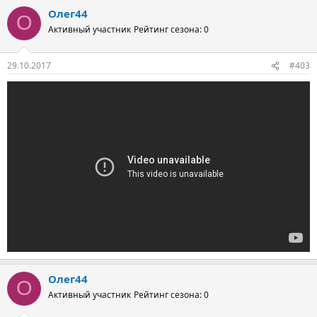
Олег44
О
Активный участник
Рейтинг сезона: 0
29.10.2017
#403
Олег44
О
Активный участник
Рейтинг сезона: 0