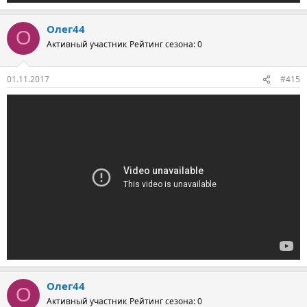
Олег44
О
Активный участник
Рейтинг сезона: 0
01.11.2017
#415
Олег44
О
Активный участник
Рейтинг сезона: 0