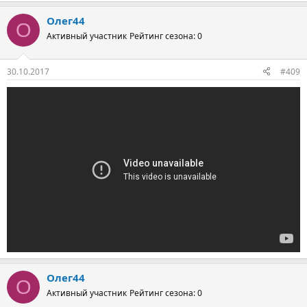
Олег44
О
Активный участник
Рейтинг сезона: 0
30.10.2017
#409
Олег44
О
Активный участник
Рейтинг сезона: 0